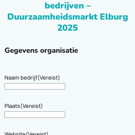
bedrijven –
Duurzaamheidsmarkt Elburg
2025
Gegevens organisatie
Naam bedrijf
(Vereist)
Plaats
(Vereist)
Website
(Vereist)