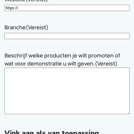
Branche
(Vereist)
Beschrijf welke producten je wilt promoten of
wat voor demonstratie u wilt geven.
(Vereist)
Vink aan als van toepassing