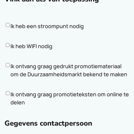
Ik heb een stroompunt nodig
Ik heb WIFI nodig
Ik ontvang graag gedrukt promotiemateriaal
om de Duurzaamheidsmarkt bekend te maken
Ik ontvang graag promotieteksten om online te
delen
Gegevens contactpersoon