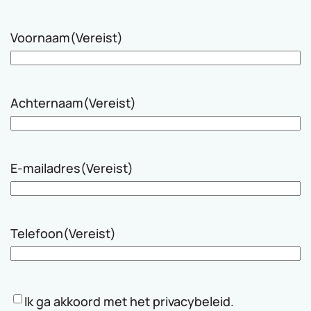
Voornaam
(Vereist)
Achternaam
(Vereist)
E-mailadres
(Vereist)
Telefoon
(Vereist)
Instemming
Ik ga akkoord met het privacybeleid.