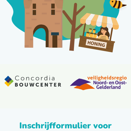
Inschrijfformulier voor