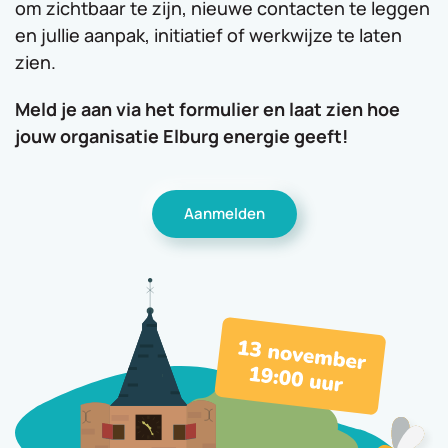
om zichtbaar te zijn, nieuwe contacten te leggen
en jullie aanpak, initiatief of werkwijze te laten
zien.
Meld je aan via het formulier en laat zien hoe
jouw organisatie Elburg energie geeft!
Aanmelden