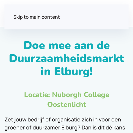
Menu
Skip to main content
Doe mee aan de
Duurzaamheidsmarkt
in Elburg!
Locatie: Nuborgh College
Oostenlicht
Zet jouw bedrijf of organisatie zich in voor een
groener of duurzamer Elburg? Dan is dit dé kans